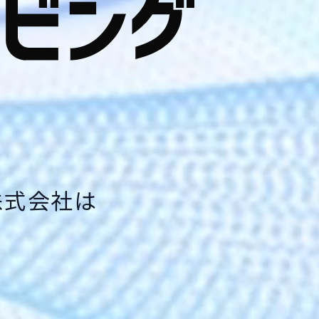
株式会社は