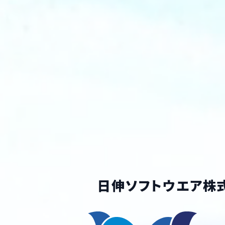
日伸ソフトウエア株