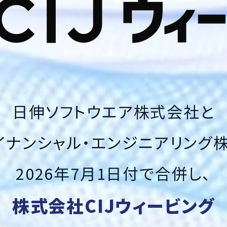
日伸ソフトウエア株式会社と
イナンシャル・エンジニアリング
2026年7月1日付で合併し、
株式会社CIJウィービング