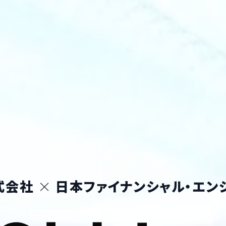
式会社
×
日本ファイナンシャル・エン