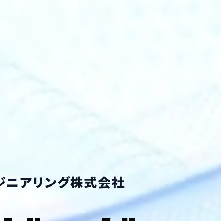
ジニアリング株式会社